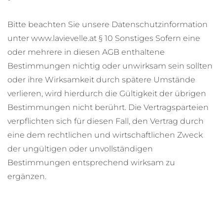
Bitte beachten Sie unsere Datenschutzinformation
unter www.lavievelle.at § 10 Sonstiges Sofern eine
oder mehrere in diesen AGB enthaltene
Bestimmungen nichtig oder unwirksam sein sollten
oder ihre Wirksamkeit durch spätere Umstände
verlieren, wird hierdurch die Gültigkeit der übrigen
Bestimmungen nicht berührt. Die Vertragsparteien
verpflichten sich für diesen Fall, den Vertrag durch
eine dem rechtlichen und wirtschaftlichen Zweck
der ungültigen oder unvollständigen
Bestimmungen entsprechend wirksam zu
ergänzen.