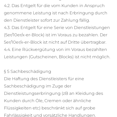
4.2. Das Entgelt für die vom Kunden in Anspruch
genommene Leistung ist nach Erbringung durch
den Dienstleister sofort zur Zahlung fällig.
4.3. Das Entgelt für eine Serie von Dienstleistungen
(5er/10er/x-er-Block) ist im Voraus zu bezahlen. Der
5er/10er/x-er-Block ist nicht auf Dritte übertragbar.
4.4. Eine Rückvergütung von im Voraus bezahlten
Leistungen (Gutscheinen, Blocks) ist nicht möglich.
§ 5 Sachbeschädigung
Die Haftung des Dienstleisters für eine
Sachbeschädigung im Zuge der
Dienstleistungserbringung (zB an Kleidung des
Kunden durch Öle, Cremen oder ähnliche
Flüssigkeiten etc) beschränkt sich auf grobe
Fahrlässigkeit und vorsätzliche Handlungen.