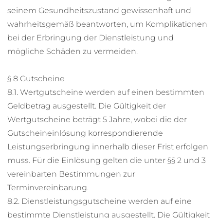
seinem Gesundheitszustand gewissenhaft und
wahrheitsgemäß beantworten, um Komplikationen
bei der Erbringung der Dienstleistung und
mögliche Schäden zu vermeiden.
§ 8 Gutscheine
8.1. Wertgutscheine werden auf einen bestimmten
Geldbetrag ausgestellt. Die Gültigkeit der
Wertgutscheine beträgt 5 Jahre, wobei die der
Gutscheineinlösung korrespondierende
Leistungserbringung innerhalb dieser Frist erfolgen
muss. Für die Einlösung gelten die unter §§ 2 und 3
vereinbarten Bestimmungen zur
Terminvereinbarung.
8.2. Dienstleistungsgutscheine werden auf eine
bestimmte Dienstleistung ausgestellt. Die Gültigkeit