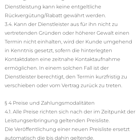
Dienstleistung kann keine entgeltliche
Rückvergütung/Rabatt gewährt werden.
3.4. Kann der Dienstleister aus für ihn nicht zu
vertretenden Gründen oder höherer Gewalt einen
Termin nicht einhalten, wird der Kunde umgehend
in Kenntnis gesetzt, sofern die hinterlegten
Kontaktdaten eine zeitnahe Kontaktaufnahme
ermöglichen. In einem solchen Fall ist der
Dienstleister berechtigt, den Termin kurzfristig zu
verschieben oder vom Vertrag zurück zu treten.
§ 4 Preise und Zahlungsmodalitäten
4.1. Alle Preise richten sich nach der im Zeitpunkt der
Leistungserbringung geltenden Preisliste.
Die Veröffentlichung einer neuen Preisliste ersetzt
automatisch die bis dahin geltende.