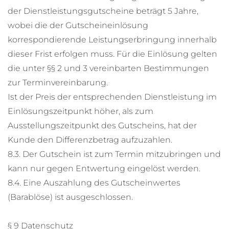
der Dienstleistungsgutscheine beträgt 5 Jahre,
wobei die der Gutscheineinlösung
korrespondierende Leistungserbringung innerhalb
dieser Frist erfolgen muss. Für die Einlösung gelten
die unter §§ 2 und 3 vereinbarten Bestimmungen
zur Terminvereinbarung.
Ist der Preis der entsprechenden Dienstleistung im
Einlösungszeitpunkt höher, als zum
Ausstellungszeitpunkt des Gutscheins, hat der
Kunde den Differenzbetrag aufzuzahlen.
8.3. Der Gutschein ist zum Termin mitzubringen und
kann nur gegen Entwertung eingelöst werden.
8.4. Eine Auszahlung des Gutscheinwertes
(Barablöse) ist ausgeschlossen.
§ 9 Datenschutz