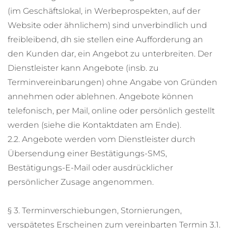
(im Geschäftslokal, in Werbeprospekten, auf der
Website oder ähnlichem) sind unverbindlich und
freibleibend, dh sie stellen eine Aufforderung an
den Kunden dar, ein Angebot zu unterbreiten. Der
Dienstleister kann Angebote (insb. zu
Terminvereinbarungen) ohne Angabe von Gründen
annehmen oder ablehnen. Angebote können
telefonisch, per Mail, online oder persönlich gestellt
werden (siehe die Kontaktdaten am Ende).
2.2. Angebote werden vom Dienstleister durch
Übersendung einer Bestätigungs-SMS,
Bestätigungs-E-Mail oder ausdrücklicher
persönlicher Zusage angenommen.
§ 3. Terminverschiebungen, Stornierungen,
verspätetes Erscheinen zum vereinbarten Termin 3.1.