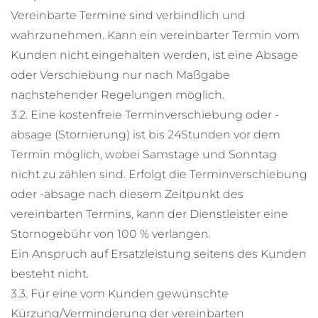
Vereinbarte Termine sind verbindlich und
wahrzunehmen. Kann ein vereinbarter Termin vom
Kunden nicht eingehalten werden, ist eine Absage
oder Verschiebung nur nach Maßgabe
nachstehender Regelungen möglich.
3.2. Eine kostenfreie Terminverschiebung oder -
absage (Stornierung) ist bis 24Stunden vor dem
Termin möglich, wobei Samstage und Sonntag
nicht zu zählen sind. Erfolgt die Terminverschiebung
oder -absage nach diesem Zeitpunkt des
vereinbarten Termins, kann der Dienstleister eine
Stornogebühr von 100 % verlangen.
Ein Anspruch auf Ersatzleistung seitens des Kunden
besteht nicht.
3.3. Für eine vom Kunden gewünschte
Kürzung/Verminderung der vereinbarten