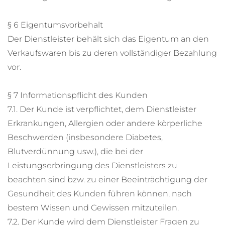
§ 6 Eigentumsvorbehalt
Der Dienstleister behält sich das Eigentum an den
Verkaufswaren bis zu deren vollständiger Bezahlung
vor.
§ 7 Informationspflicht des Kunden
7.1. Der Kunde ist verpflichtet, dem Dienstleister
Erkrankungen, Allergien oder andere körperliche
Beschwerden (insbesondere Diabetes,
Blutverdünnung usw.), die bei der
Leistungserbringung des Dienstleisters zu
beachten sind bzw. zu einer Beeinträchtigung der
Gesundheit des Kunden führen können, nach
bestem Wissen und Gewissen mitzuteilen.
7.2. Der Kunde wird dem Dienstleister Fragen zu