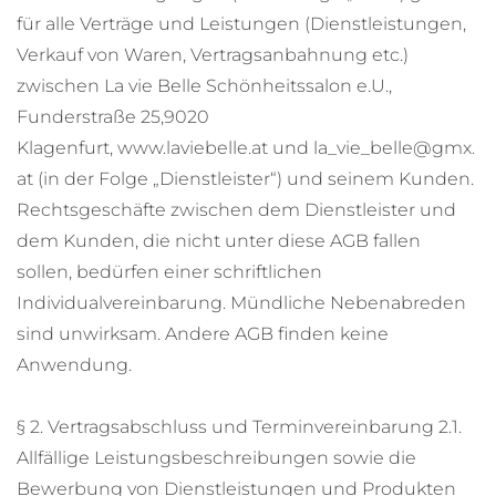
für alle Verträge und Leistungen (Dienstleistungen,
Verkauf von Waren, Vertragsanbahnung etc.)
zwischen La vie Belle Schönheitssalon e.U.,
Funderstraße 25,9020
Klagenfurt, www.laviebelle.at und la_vie_belle@gmx.
at (in der Folge „Dienstleister“) und seinem Kunden.
Rechtsgeschäfte zwischen dem Dienstleister und
dem Kunden, die nicht unter diese AGB fallen
sollen, bedürfen einer schriftlichen
Individualvereinbarung. Mündliche Nebenabreden
sind unwirksam. Andere AGB finden keine
Anwendung.
§ 2. Vertragsabschluss und Terminvereinbarung 2.1.
Allfällige Leistungsbeschreibungen sowie die
Bewerbung von Dienstleistungen und Produkten