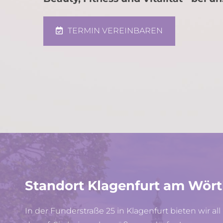
TERMIN VEREINBAREN
Standort Klagenfurt am Wör
In der Funderstraße 25 in Klagenfurt bieten wir a