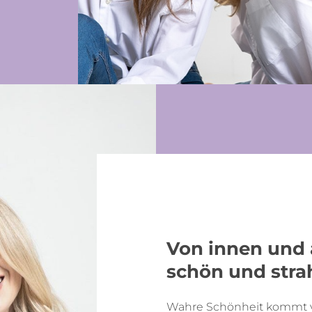
Von innen und 
schön und stra
Wahre Schönheit kommt vo