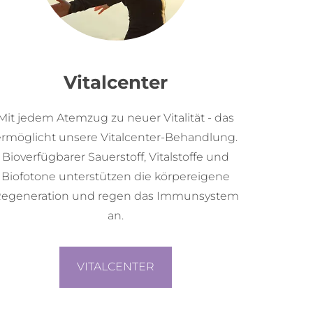
Vitalcenter
Mit jedem Atemzug zu neuer Vitalität - das
ermöglicht unsere Vitalcenter-Behandlung.
Bioverfügbarer Sauerstoff, Vitalstoffe und
Biofotone unterstützen die körpereigene
egeneration und regen das Immunsystem
an.
VITALCENTER