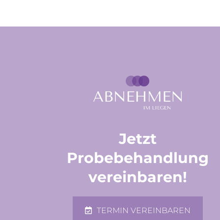
Jetzt
Probebehandlung
vereinbaren!
TERMIN VEREINBAREN